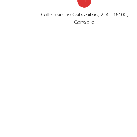
Calle Ramón Cabanillas, 2-4 - 15100,
Carballo