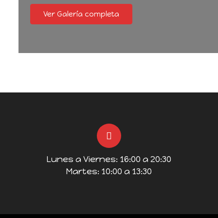
Ver Galería completa
Lunes a Viernes: 16:00 a 20:30
Martes: 10:00 a 13:30