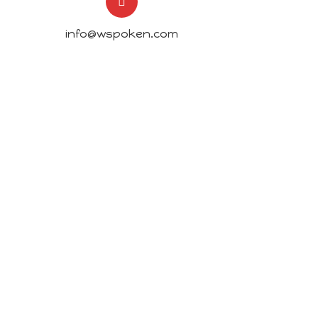
info@wspoken.com