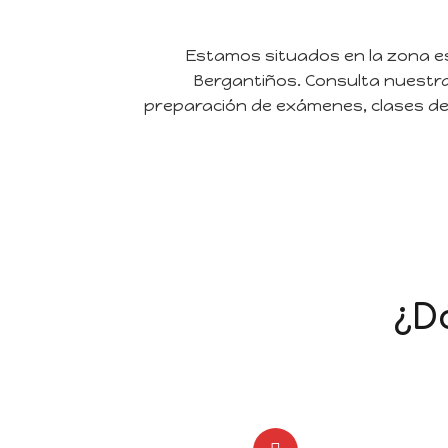
Estamos situados en la zona esc
Bergantiños. Consulta nuestra
preparación de exámenes, clases de
¿D