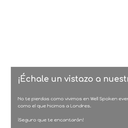
¡Échale un vistazo a nuest
No te pierdas como vivimos en Well Spoken eve
como el que hicimos a Londres.
¡Seguro que te encantarán!