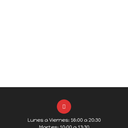
Lunes a Viernes: 16:00 a 20:30
Martes: 10:00 a 13:30