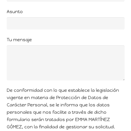
Asunto
Tu mensaje
De conformidad con lo que establece la legislación
vigente en materia de Protección de Datos de
Carácter Personal, se le informa que los datos
personales que nos facilite a través de dicho
formulario serán tratados por EMMA MARTÍNEZ
GÓMEZ, con la finalidad de gestionar su solicitud.