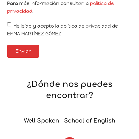
Para más información consultar la
política de
privacidad
.
He leído y acepto la política de privacidad de
EMMA MARTÍNEZ GÓMEZ
¿Dónde nos puedes
encontrar?
Well Spoken – School of English