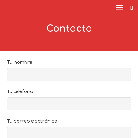
Contacto
Tu nombre
Tu teléfono
Tu correo electrónico