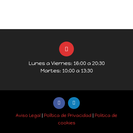
Lunes a Viernes: 16:00 a 20:30
Martes: 10:00 a 13:30
Aviso Legal
|
Política de Privacidad
|
Politica de
cookies