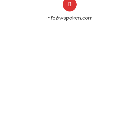
info@wspoken.com