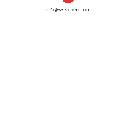
info@wspoken.com