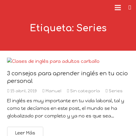
Etiqueta:
Series
3 consejos para aprender inglés en tu ocio
personal
15 abril, 2019
Manuel
Sin categoría
Series
El inglés es muy importante en tu vida laboral, tal y
como te decíamos en este post, el mundo se ha
globalizado por completo y ya no es que sea…
Leer Más